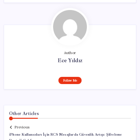
Author
Ece Yıldız
Follow Me
Other Articles
Previous
iPhone Kullanıcıları İçin RCS Mesajlarda Güvenlik Artışı: Şifreleme