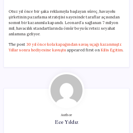
Otuz yıl önce bir şaka reklamıyla başlayan süreç, havayolu
şirketinin pazarlama stratejisi sayesinde taraflar açısından
somut bir kazanımla kapandı. Leonard’a sağlanan 7 milyon
mil, havacılık standartlarında ömür boyu ücretsiz seyahat
anlamına geliyor.
The post
30 yıl önce kola kapağından savaş uçağı kazanmıştı:
Yıllar sonra hediyesine kavuştu
appeared first on
Kilis Egitim
.
Author
Ece Yıldız