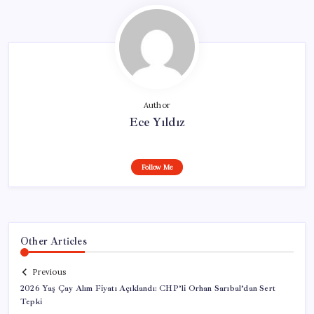
Author
Ece Yıldız
Follow Me
Other Articles
Previous
2026 Yaş Çay Alım Fiyatı Açıklandı: CHP’li Orhan Sarıbal’dan Sert
Tepki