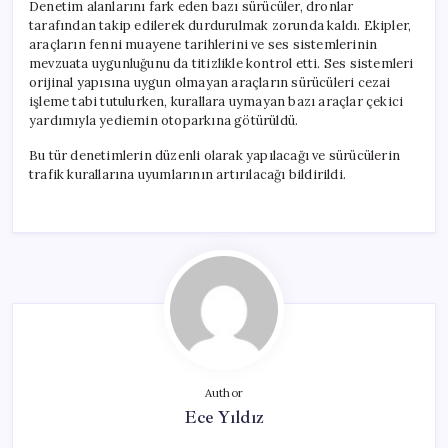
Denetim alanlarını fark eden bazı sürücüler, dronlar
tarafından takip edilerek durdurulmak zorunda kaldı. Ekipler,
araçların fenni muayene tarihlerini ve ses sistemlerinin
mevzuata uygunluğunu da titizlikle kontrol etti. Ses sistemleri
orijinal yapısına uygun olmayan araçların sürücüleri cezai
işleme tabi tutulurken, kurallara uymayan bazı araçlar çekici
yardımıyla yediemin otoparkına götürüldü.
Bu tür denetimlerin düzenli olarak yapılacağı ve sürücülerin
trafik kurallarına uyumlarının artırılacağı bildirildi.
Author
Ece Yıldız