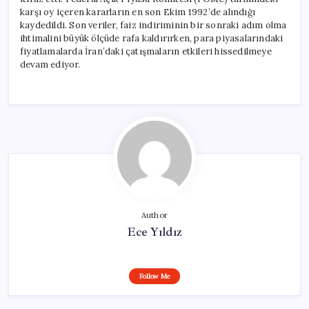
karşı oy içeren kararların en son Ekim 1992’de alındığı
kaydedildi. Son veriler, faiz indiriminin bir sonraki adım olma
ihtimalini büyük ölçüde rafa kaldırırken, para piyasalarındaki
fiyatlamalarda İran’daki çatışmaların etkileri hissedilmeye
devam ediyor.
Author
Ece Yıldız
Follow Me