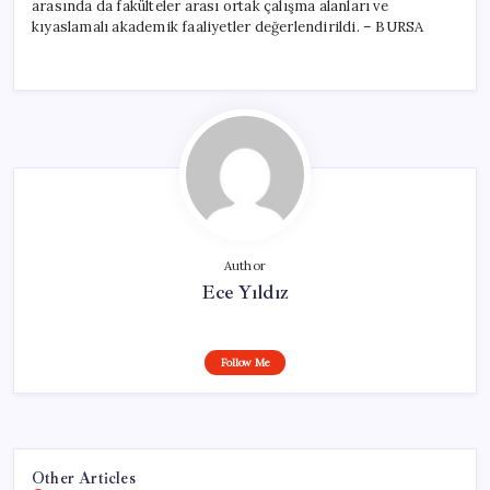
arasında da fakülteler arası ortak çalışma alanları ve
kıyaslamalı akademik faaliyetler değerlendirildi. – BURSA
Author
Ece Yıldız
Follow Me
Other Articles