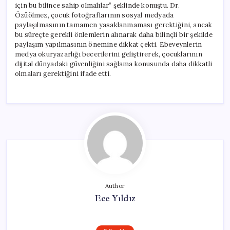
için bu bilince sahip olmalılar” şeklinde konuştu. Dr.
Özüölmez, çocuk fotoğraflarının sosyal medyada
paylaşılmasının tamamen yasaklanmaması gerektiğini, ancak
bu süreçte gerekli önlemlerin alınarak daha bilinçli bir şekilde
paylaşım yapılmasının önemine dikkat çekti. Ebeveynlerin
medya okuryazarlığı becerilerini geliştirerek, çocuklarının
dijital dünyadaki güvenliğini sağlama konusunda daha dikkatli
olmaları gerektiğini ifade etti.
Author
Ece Yıldız