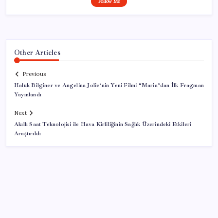
Follow Me
Other Articles
Previous
Haluk Bilginer ve Angelina Jolie’nin Yeni Filmi “Maria”dan İlk Fragman
Yayınlandı
Next
Akıllı Saat Teknolojisi ile Hava Kirliliğinin Sağlık Üzerindeki Etkileri
Araştırıldı