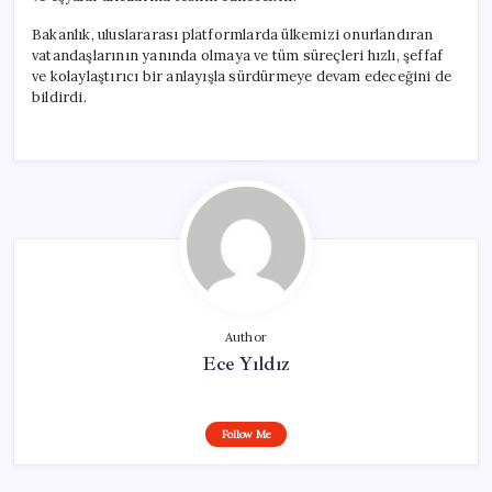
Bakanlık, uluslararası platformlarda ülkemizi onurlandıran
vatandaşlarının yanında olmaya ve tüm süreçleri hızlı, şeffaf
ve kolaylaştırıcı bir anlayışla sürdürmeye devam edeceğini de
bildirdi.
Author
Ece Yıldız
Follow Me