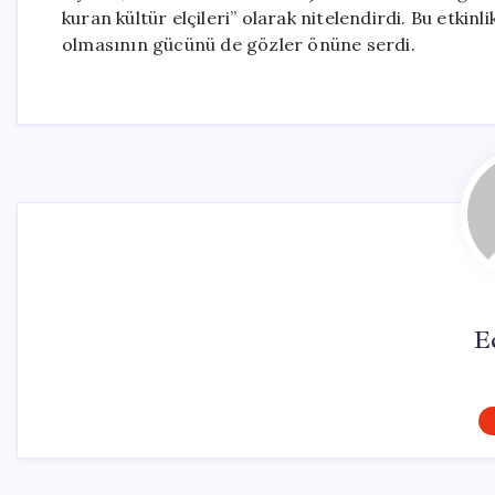
kuran kültür elçileri” olarak nitelendirdi. Bu etkinlik
olmasının gücünü de gözler önüne serdi.
E