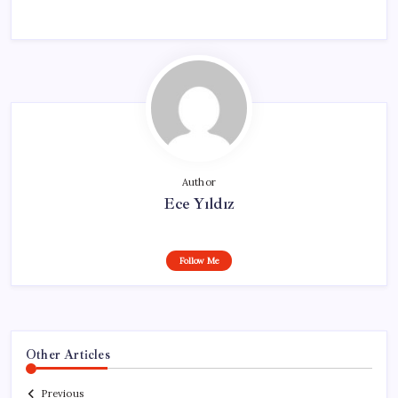
Author
Ece Yıldız
Follow Me
Other Articles
Previous