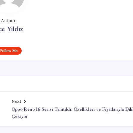
Author
ce Yıldız
Follow Me
Next
Oppo Reno 16 Serisi Tanıtıldı: Özellikleri ve Fiyatlarıyla Dik
Çekiyor