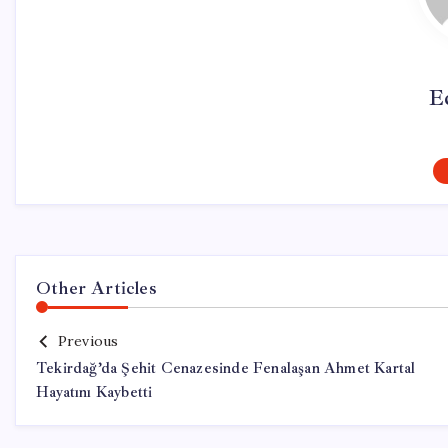
E
Other Articles
Previous
Tekirdağ’da Şehit Cenazesinde Fenalaşan Ahmet Kartal
Hayatını Kaybetti