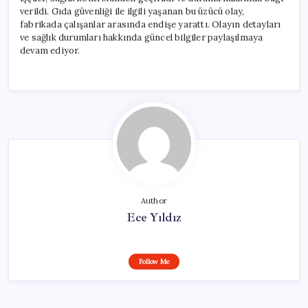
verildi. Gıda güvenliği ile ilgili yaşanan bu üzücü olay,
fabrikada çalışanlar arasında endişe yarattı. Olayın detayları
ve sağlık durumları hakkında güncel bilgiler paylaşılmaya
devam ediyor.
Author
Ece Yıldız
Follow Me