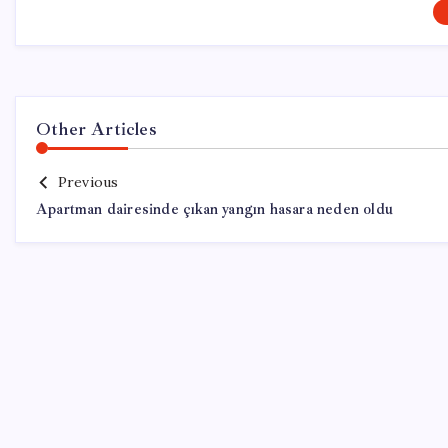
Other Articles
Previous
Apartman dairesinde çıkan yangın hasara neden oldu