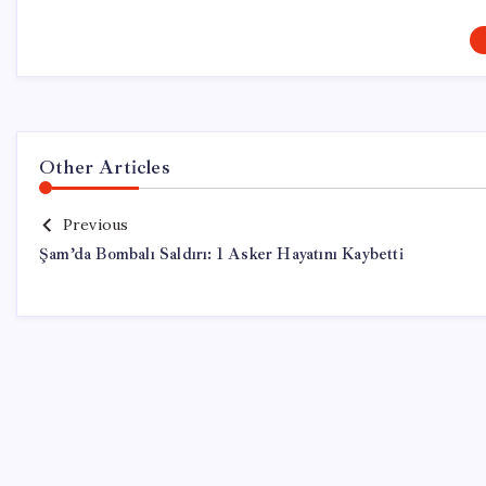
Other Articles
Previous
Şam’da Bombalı Saldırı: 1 Asker Hayatını Kaybetti