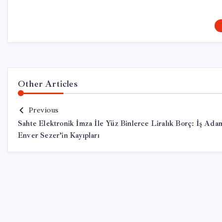
Other Articles
Previous
Sahte Elektronik İmza İle Yüz Binlerce Liralık Borç: İş Ada
Enver Sezer’in Kayıpları