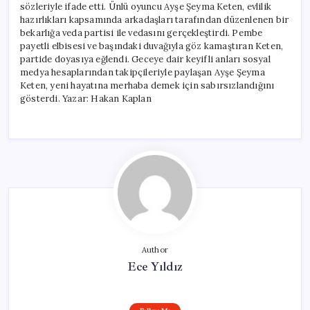
sözleriyle ifade etti. Ünlü oyuncu Ayşe Şeyma Keten, evlilik
hazırlıkları kapsamında arkadaşları tarafından düzenlenen bir
bekarlığa veda partisi ile vedasını gerçekleştirdi. Pembe
payetli elbisesi ve başındaki duvağıyla göz kamaştıran Keten,
partide doyasıya eğlendi. Geceye dair keyifli anları sosyal
medya hesaplarından takipçileriyle paylaşan Ayşe Şeyma
Keten, yeni hayatına merhaba demek için sabırsızlandığını
gösterdi. Yazar: Hakan Kaplan
Author
Ece Yıldız