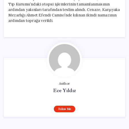
Tıp Kurumu’ndaki otopsi işlemlerinin tamamlanmasının
ardından yakınları tarafından teslim alındı. Cenaze, Karşıyaka
Mezarlığı Ahmet Efendi Camisi’nde kılınan ikindi namazının
ardından toprağa verildi.
Author
Ece Yıldız
Follow Me