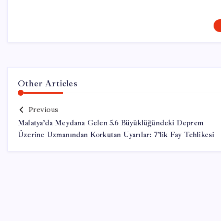
Other Articles
Previous
Malatya’da Meydana Gelen 5.6 Büyüklüğündeki Deprem
Üzerine Uzmanından Korkutan Uyarılar: 7’lik Fay Tehlikesi