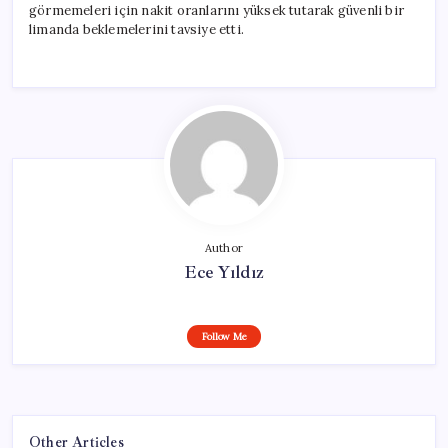
görmemeleri için nakit oranlarını yüksek tutarak güvenli bir
limanda beklemelerini tavsiye etti.
Author
Ece Yıldız
Follow Me
Other Articles