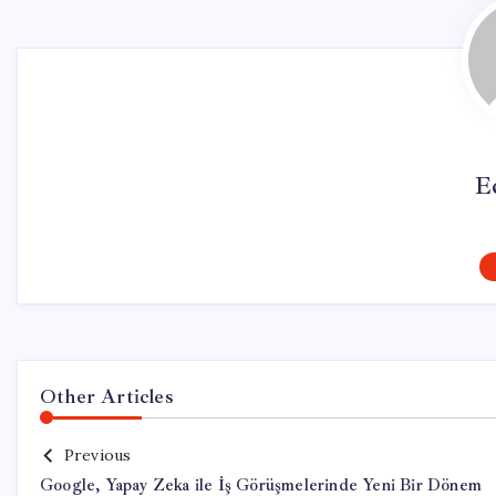
E
Other Articles
Previous
Google, Yapay Zeka ile İş Görüşmelerinde Yeni Bir Dönem