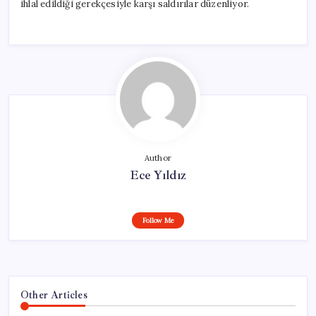
ihlal edildiği gerekçesiyle karşı saldırılar düzenliyor.
Author
Ece Yıldız
Follow Me
Other Articles