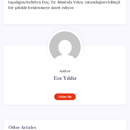
taşıdığını belirten Doç. Dr. Mustafa Yolcu, vatandaşları bilinçli
bir şekilde beslenmeye davet ediyor.
Author
Ece Yıldız
Follow Me
Other Articles